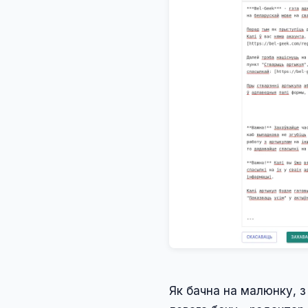
Як бачна на малюнку, з